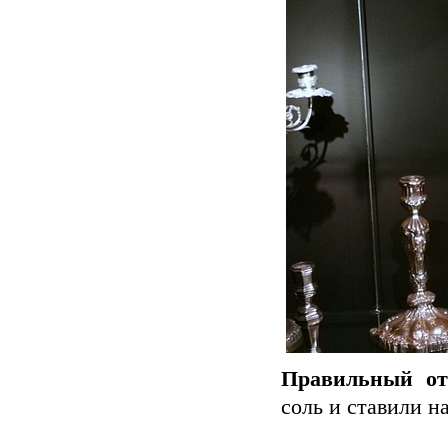
Правильный от
соль и ставили н