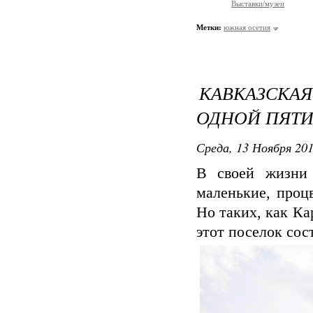
Выставки/музеи
Метки:
южная осетия
КАВКАЗСКАЯ
ОДНОЙ ПЯТИ
Среда, 13 Ноября 201
В своей жизни 
маленькие, проц
Но таких, как Ка
этот поселок сос