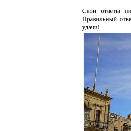
Свои ответы пи
Правильный отве
удачи!