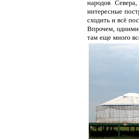
народов Севера
интересные пост
сходить и всё по
Впрочем, одними
там еще много вс