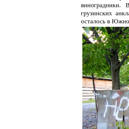
виноградники. 
грузинских анкл
осталось в Южной