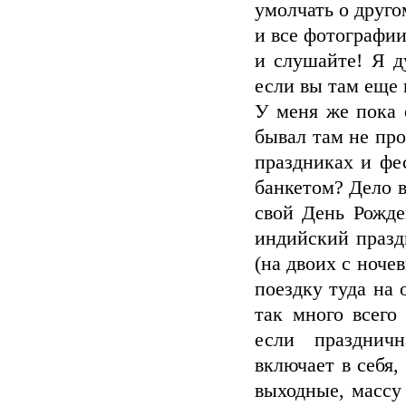
умолчать о друго
и все фотографии
и слушайте! Я д
если вы там еще 
У меня же пока 
бывал там не про
праздниках и фе
банкетом? Дело в
свой День Рожде
индийский празд
(на двоих с ноче
поездку туда на 
так много всего
если праздничн
включает в себя,
выходные, массу 