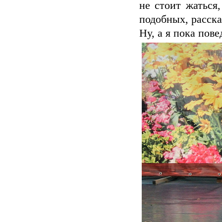
не стоит жаться
подобных, расск
Ну, а я пока пове