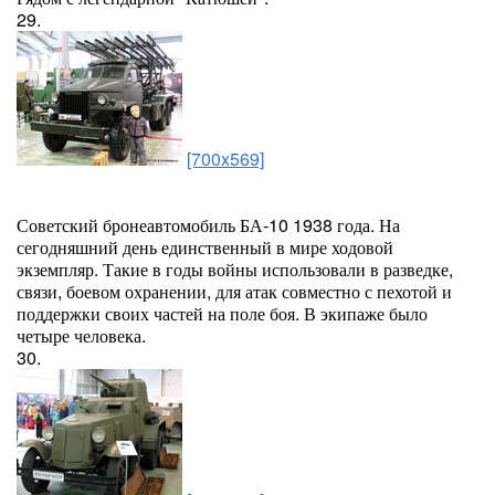
29.
[700x569]
Советский бронеавтомобиль БА-10 1938 года. На
сегодняшний день единственный в мире ходовой
экземпляр. Такие в годы войны использовали в разведке,
связи, боевом охранении, для атак совместно с пехотой и
поддержки своих частей на поле боя. В экипаже было
четыре человека.
30.