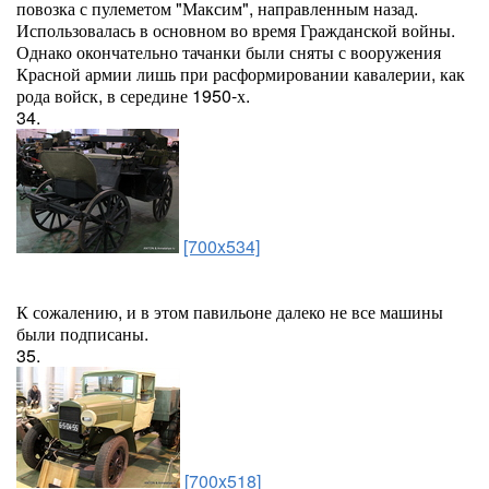
повозка с пулеметом "Максим", направленным назад.
Использовалась в основном во время Гражданской войны.
Однако окончательно тачанки были сняты с вооружения
Красной армии лишь при расформировании кавалерии, как
рода войск, в середине 1950-х.
34.
[700x534]
К сожалению, и в этом павильоне далеко не все машины
были подписаны.
35.
[700x518]