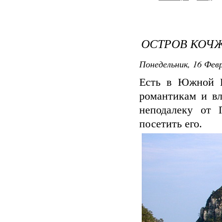
ОСТРОВ КОЧЖ
Понедельник, 16 Февр
Есть в Южной К
романтикам и вл
неподалеку от 
посетить его.