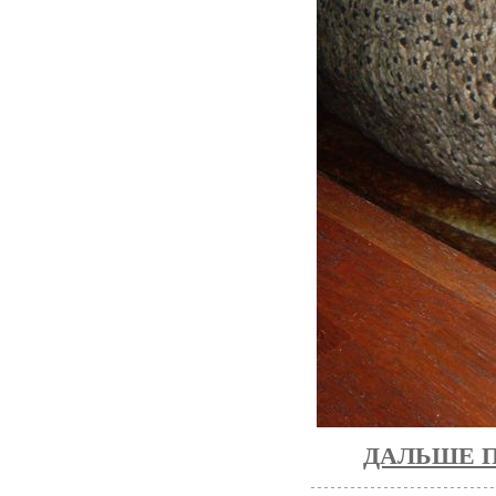
ДАЛЬШЕ П