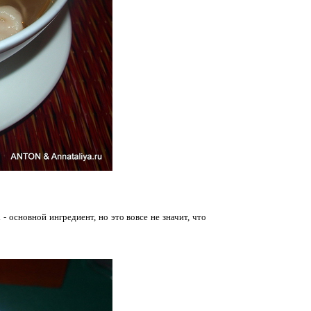
 основной ингредиент, но это вовсе не значит, что