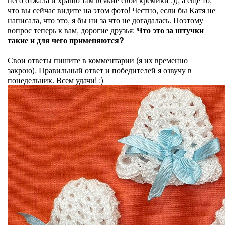
что вы сейчас видите на этом фото! Честно, если бы Катя не
написала, что это, я бы ни за что не догадалась. Поэтому
вопрос теперь к вам, дорогие друзья:
Что это за штучки
такие и для чего применяются?
Свои ответы пишите в комментарии (я их временно
закрою). Правильный ответ и победителей я озвучу в
понедельник. Всем удачи! :)