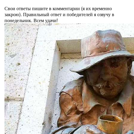
⠀
Свои ответы пишите в комментарии (я их временно
закрою). Правильный ответ и победителей я озвучу в
понедельник. Всем удачи!