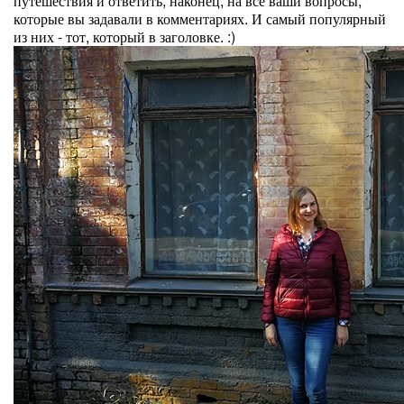
путешествия и ответить, наконец, на все ваши вопросы,
которые вы задавали в комментариях. И самый популярный
из них - тот, который в заголовке. :)