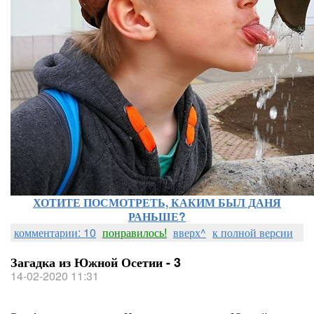
ХОТИТЕ ПОСМОТРЕТЬ, КАКИМ БЫЛ ДАНЯ
РАНЬШЕ?
комментарии: 10
понравилось!
вверх^
к полной версии
Загадка из Южной Осетии - 3
14-02-2020 11:31