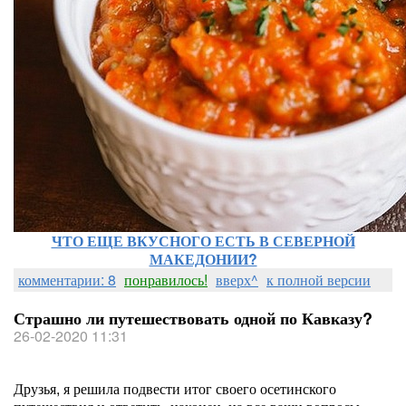
ЧТО ЕЩЕ ВКУСНОГО ЕСТЬ В СЕВЕРНОЙ
МАКЕДОНИИ?
комментарии: 8
понравилось!
вверх^
к полной версии
Страшно ли путешествовать одной по Кавказу?
26-02-2020 11:31
Друзья, я решила подвести итог своего осетинского