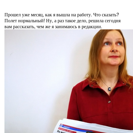
Прошел уже месяц, как я вышла на работу. Что сказать?
Полет нормальный! Ну, а раз такое дело, решила сегодня
вам рассказать, чем же я занимаюсь в редакции.