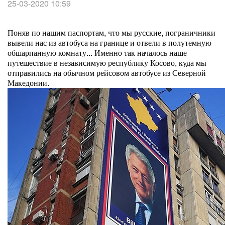
25-03-2020 10:59
Поняв по нашим паспортам, что мы русские, пограничники
вывели нас из автобуса на границе и отвели в полутемную
обшарпанную комнату... Именно так началось наше
путешествие в независимую республику Косово, куда мы
отправились на обычном рейсовом автобусе из Северной
Македонии.