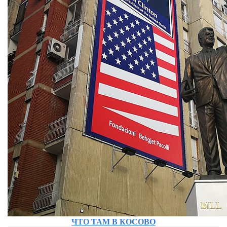
ЧТО ТАМ В КОСОВО