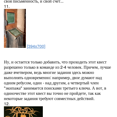
своя письменность, и свой счет...
11.
[394x700]
Ну, и остается только добавить, что проходить этот квест
разрешено только в команде из 2-4 человек. Причем, лучше
даже вчетвером, ведь многие задания здесь можно
выполнять одновременно: например, двое думают над
одним ребусом, один - над другим, а четвертый член
"экипажа" занимается поисками третьего ключа. А вот, в
одиночестве этот квест вы точно не пройдете, так как
некоторые задания требуют совместных действий.
12.