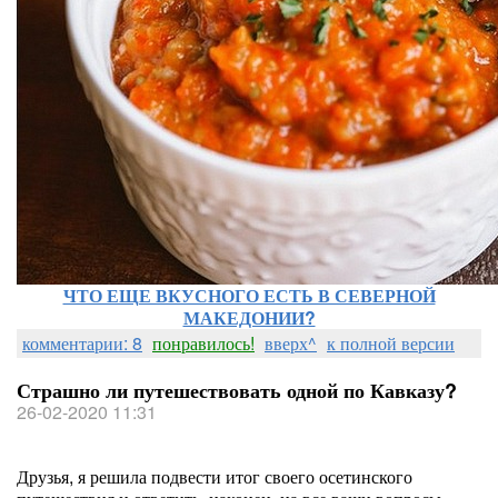
ЧТО ЕЩЕ ВКУСНОГО ЕСТЬ В СЕВЕРНОЙ
МАКЕДОНИИ?
комментарии: 8
понравилось!
вверх^
к полной версии
Страшно ли путешествовать одной по Кавказу?
26-02-2020 11:31
Друзья, я решила подвести итог своего осетинского