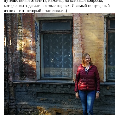
путешествия и ответить, наконец, на все ваши вопросы,
которые вы задавали в комментариях. И самый популярный
из них - тот, который в заголовке. :)