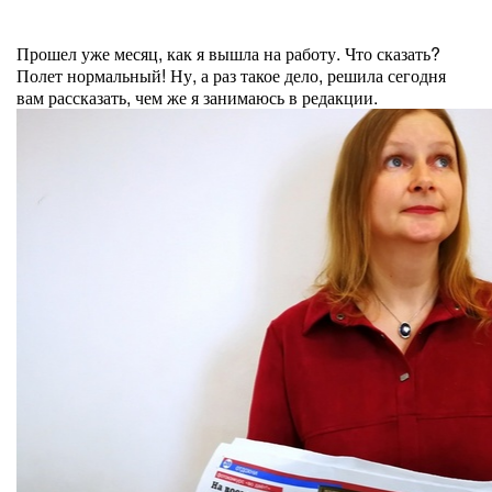
Прошел уже месяц, как я вышла на работу. Что сказать?
Полет нормальный! Ну, а раз такое дело, решила сегодня
вам рассказать, чем же я занимаюсь в редакции.