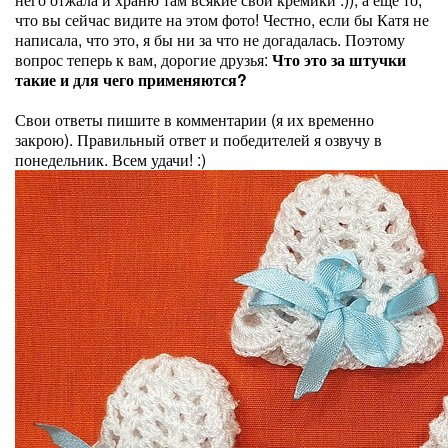
что вы сейчас видите на этом фото! Честно, если бы Катя не
написала, что это, я бы ни за что не догадалась. Поэтому
вопрос теперь к вам, дорогие друзья:
Что это за штучки
такие и для чего применяются?
Свои ответы пишите в комментарии (я их временно
закрою). Правильный ответ и победителей я озвучу в
понедельник. Всем удачи! :)