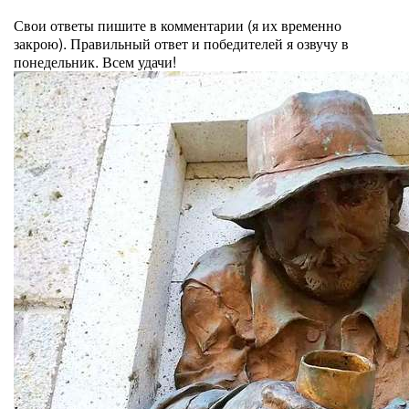
⠀
Свои ответы пишите в комментарии (я их временно
закрою). Правильный ответ и победителей я озвучу в
понедельник. Всем удачи!