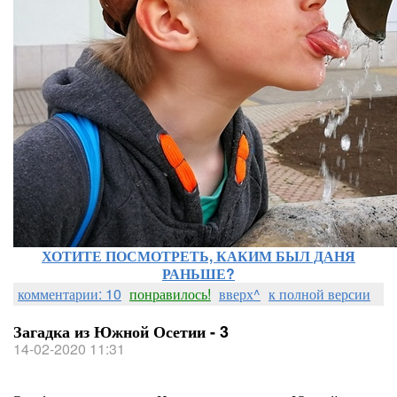
ХОТИТЕ ПОСМОТРЕТЬ, КАКИМ БЫЛ ДАНЯ
РАНЬШЕ?
комментарии: 10
понравилось!
вверх^
к полной версии
Загадка из Южной Осетии - 3
14-02-2020 11:31