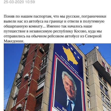
25-03-2020 10:59
Поняв по нашим паспортам, что мы русские, пограничники
вывели нас из автобуса на границе и отвели в полутемную
обшарпанную комнату... Именно так началось наше
путешествие в независимую республику Косово, куда мы
отправились на обычном рейсовом автобусе из Северной
Македонии.