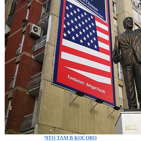
ЧТО ТАМ В КОСОВО