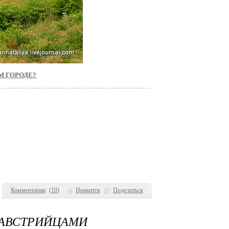
М ГОРОДЕ?
Комментарии
(
10
)
Нравится
Поделиться
АВСТРИЙЦАМИ