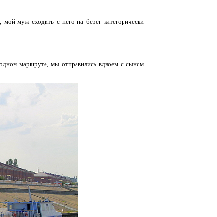
 мой муж сходить с него на берег категорически
одном маршруте, мы отправились вдвоем с сыном