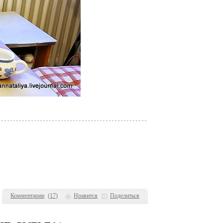
Комментарии
(
17
)
Нравится
Поделиться