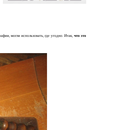
рафии, могли использовать, где угодно. Итак,
что это