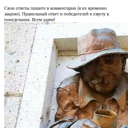
⠀
Свои ответы пишите в комментарии (я их временно
закрою). Правильный ответ и победителей я озвучу в
понедельник. Всем удачи!