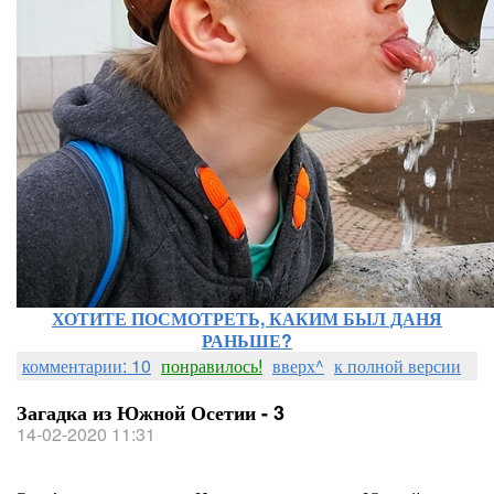
ХОТИТЕ ПОСМОТРЕТЬ, КАКИМ БЫЛ ДАНЯ
РАНЬШЕ?
комментарии: 10
понравилось!
вверх^
к полной версии
Загадка из Южной Осетии - 3
14-02-2020 11:31