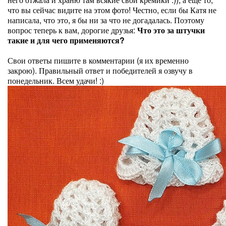
что вы сейчас видите на этом фото! Честно, если бы Катя не
написала, что это, я бы ни за что не догадалась. Поэтому
вопрос теперь к вам, дорогие друзья:
Что это за штучки
такие и для чего применяются?
Свои ответы пишите в комментарии (я их временно
закрою). Правильный ответ и победителей я озвучу в
понедельник. Всем удачи! :)