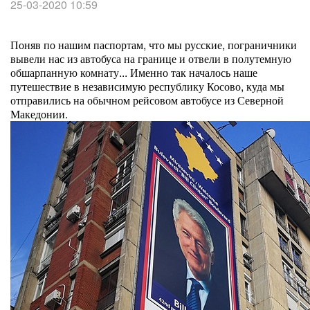
25-03-2020 10:59
Поняв по нашим паспортам, что мы русские, пограничники
вывели нас из автобуса на границе и отвели в полутемную
обшарпанную комнату... Именно так началось наше
путешествие в независимую республику Косово, куда мы
отправились на обычном рейсовом автобусе из Северной
Македонии.