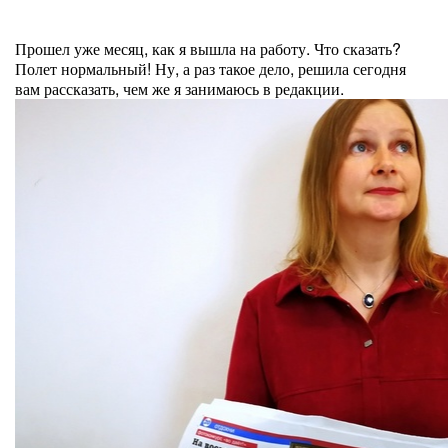
Прошел уже месяц, как я вышла на работу. Что сказать?
Полет нормальный! Ну, а раз такое дело, решила сегодня
вам рассказать, чем же я занимаюсь в редакции.