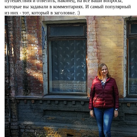
путешествия и ответить, наконец, на все ваши вопросы,
которые вы задавали в комментариях. И самый популярный
из них - тот, который в заголовке. :)