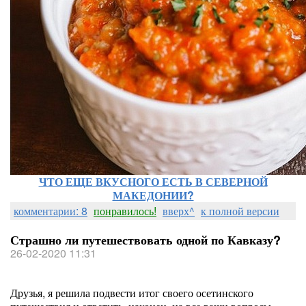
ЧТО ЕЩЕ ВКУСНОГО ЕСТЬ В СЕВЕРНОЙ
МАКЕДОНИИ?
комментарии: 8
понравилось!
вверх^
к полной версии
Страшно ли путешествовать одной по Кавказу?
26-02-2020 11:31
Друзья, я решила подвести итог своего осетинского