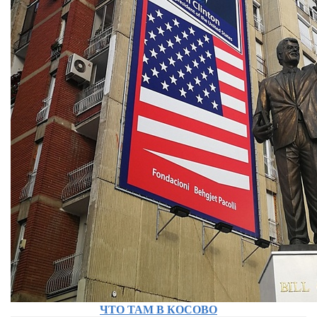
ЧТО ТАМ В КОСОВО