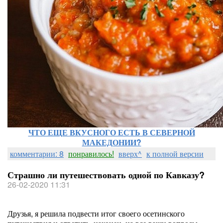
ЧТО ЕЩЕ ВКУСНОГО ЕСТЬ В СЕВЕРНОЙ
МАКЕДОНИИ?
комментарии: 8
понравилось!
вверх^
к полной версии
Страшно ли путешествовать одной по Кавказу?
26-02-2020 11:31
Друзья, я решила подвести итог своего осетинского