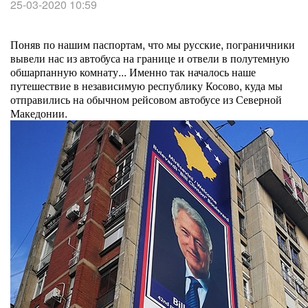
25-03-2020 10:59
Поняв по нашим паспортам, что мы русские, пограничники
вывели нас из автобуса на границе и отвели в полутемную
обшарпанную комнату... Именно так началось наше
путешествие в независимую республику Косово, куда мы
отправились на обычном рейсовом автобусе из Северной
Македонии.