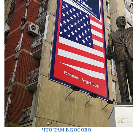
ЧТО ТАМ В КОСОВО