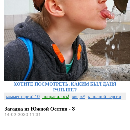
ХОТИТЕ ПОСМОТРЕТЬ, КАКИМ БЫЛ ДАНЯ
РАНЬШЕ?
комментарии: 10
понравилось!
вверх^
к полной версии
Загадка из Южной Осетии - 3
14-02-2020 11:31