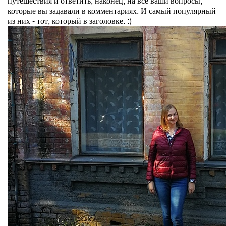
путешествия и ответить, наконец, на все ваши вопросы,
которые вы задавали в комментариях. И самый популярный
из них - тот, который в заголовке. :)