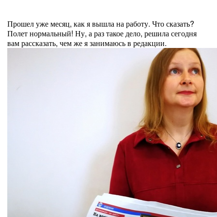
Прошел уже месяц, как я вышла на работу. Что сказать?
Полет нормальный! Ну, а раз такое дело, решила сегодня
вам рассказать, чем же я занимаюсь в редакции.