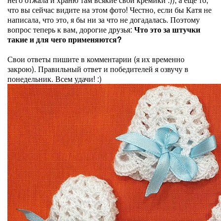
что вы сейчас видите на этом фото! Честно, если бы Катя не
написала, что это, я бы ни за что не догадалась. Поэтому
вопрос теперь к вам, дорогие друзья:
Что это за штучки
такие и для чего применяются?
Свои ответы пишите в комментарии (я их временно
закрою). Правильный ответ и победителей я озвучу в
понедельник. Всем удачи! :)