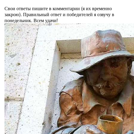
⠀
Свои ответы пишите в комментарии (я их временно
закрою). Правильный ответ и победителей я озвучу в
понедельник. Всем удачи!