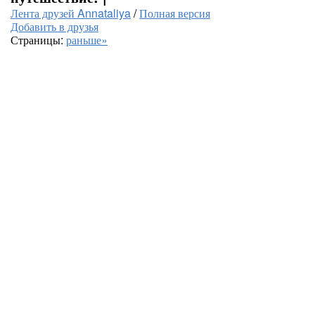
Лента друзей Annataliya
/
Полная версия
Добавить в друзья
Страницы:
раньше»