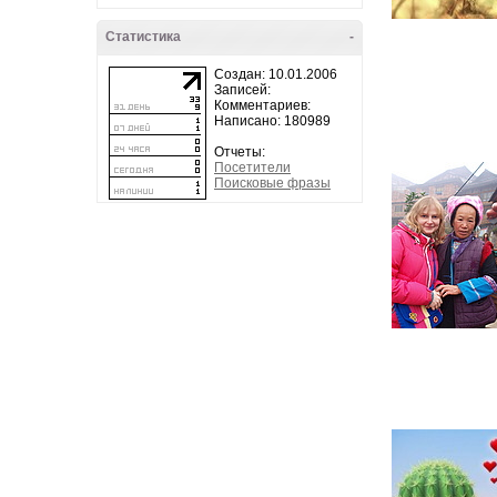
Статистика
-
Создан: 10.01.2006
Записей:
Комментариев:
Написано: 180989
Отчеты:
Посетители
Поисковые фразы