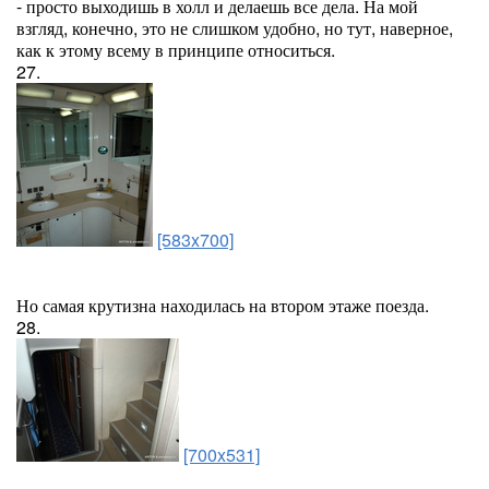
- просто выходишь в холл и делаешь все дела. На мой
взгляд, конечно, это не слишком удобно, но тут, наверное,
как к этому всему в принципе относиться.
27.
[583x700]
Но самая крутизна находилась на втором этаже поезда.
28.
[700x531]