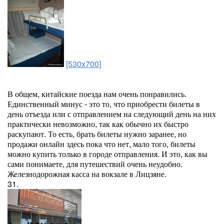
[530x700]
В общем, китайские поезда нам очень понравились.
Единственный минус - это то, что приобрести билеты в
день отъезда или с отправлением на следующий день на них
практически невозможно, так как обычно их быстро
раскупают. То есть, брать билеты нужно заранее, но
продажи онлайн здесь пока что нет, мало того, билеты
можно купить только в городе отправления. И это, как вы
сами понимаете, для путешествий очень неудобно.
Железнодорожная касса на вокзале в Лицзяне.
31.