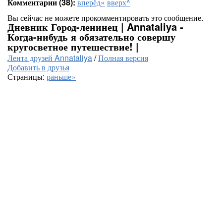
Комментарии (38):
вперёд»
вверх^
Вы сейчас не можете прокомментировать это сообщение.
Дневник Город-ленинец | Annataliya -
Когда-нибудь я обязательно совершу
кругосветное путешествие! |
Лента друзей Annataliya
/
Полная версия
Добавить в друзья
Страницы:
раньше»