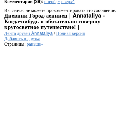
Комментарии (38):
вперёд»
вверх^
Вы сейчас не можете прокомментировать это сообщение.
Дневник Город-ленинец | Annataliya -
Когда-нибудь я обязательно совершу
кругосветное путешествие! |
Лента друзей Annataliya
/
Полная версия
Добавить в друзья
Страницы:
раньше»