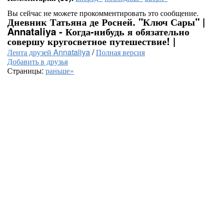
Вы сейчас не можете прокомментировать это сообщение.
Дневник Татьяна де Росней. "Ключ Сары" |
Annataliya - Когда-нибудь я обязательно
совершу кругосветное путешествие! |
Лента друзей Annataliya
/
Полная версия
Добавить в друзья
Страницы:
раньше»