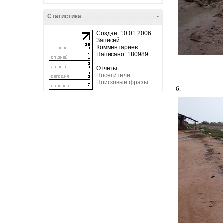
Статистика
-
Создан: 10.01.2006
Записей:
Комментариев:
Написано: 180989
Отчеты:
Посетители
Поисковые фразы
6.