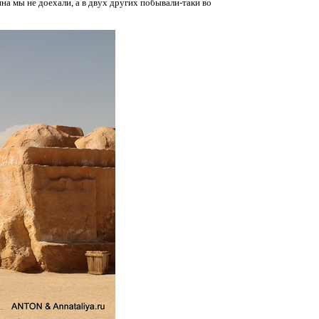
на мы не доехали, а в двух других побывали-таки во