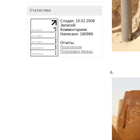
Статистика
-
Создан: 10.01.2006
Записей:
Комментариев:
Написано: 180989
Отчеты:
Посетители
Поисковые фразы
6.