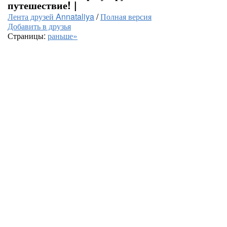
путешествие! |
Лента друзей Annataliya
/
Полная версия
Добавить в друзья
Страницы:
раньше»