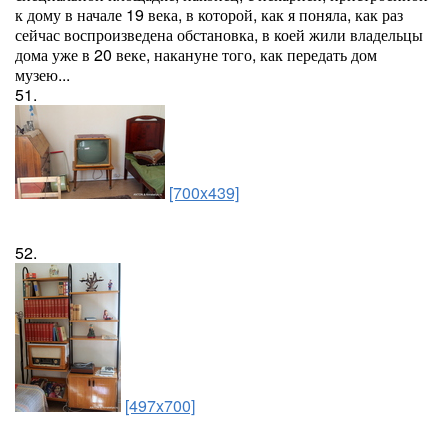
к дому в начале 19 века, в которой, как я поняла, как раз
сейчас воспроизведена обстановка, в коей жили владельцы
дома уже в 20 веке, накануне того, как передать дом
музею...
51.
[700x439]
52.
[497x700]