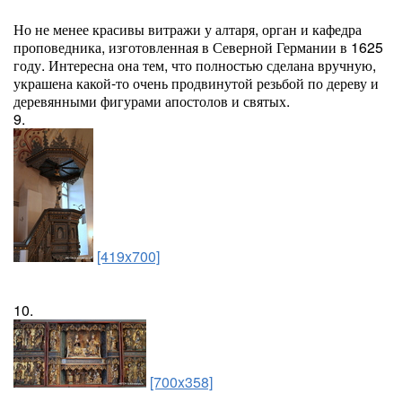
Но не менее красивы витражи у алтаря, орган и кафедра
проповедника, изготовленная в Северной Германии в 1625
году. Интересна она тем, что полностью сделана вручную,
украшена какой-то очень продвинутой резьбой по дереву и
деревянными фигурами апостолов и святых.
9.
[419x700]
10.
[700x358]