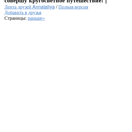
Лента друзей Annataliya
/
Полная версия
Добавить в друзья
Страницы:
раньше»