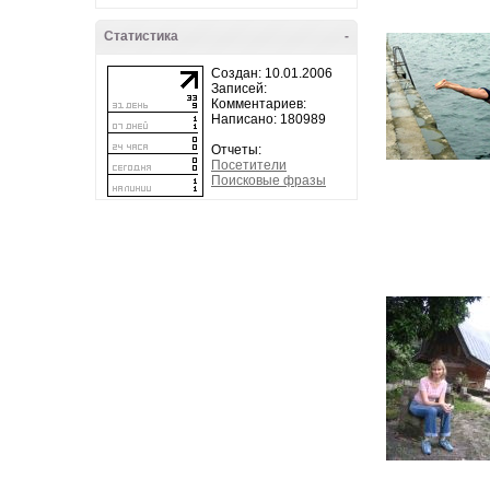
Статистика
-
Создан: 10.01.2006
Записей:
Комментариев:
Написано: 180989
Отчеты:
Посетители
Поисковые фразы