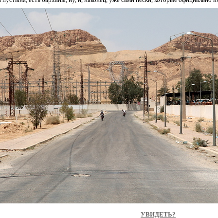
УВИДЕТЬ?