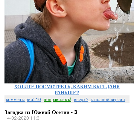
ХОТИТЕ ПОСМОТРЕТЬ, КАКИМ БЫЛ ДАНЯ
РАНЬШЕ?
комментарии: 10
понравилось!
вверх^
к полной версии
Загадка из Южной Осетии - 3
14-02-2020 11:31