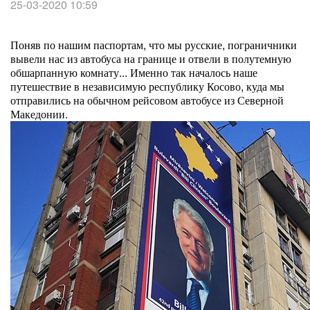
25-03-2020 10:59
Поняв по нашим паспортам, что мы русские, пограничники
вывели нас из автобуса на границе и отвели в полутемную
обшарпанную комнату... Именно так началось наше
путешествие в независимую республику Косово, куда мы
отправились на обычном рейсовом автобусе из Северной
Македонии.