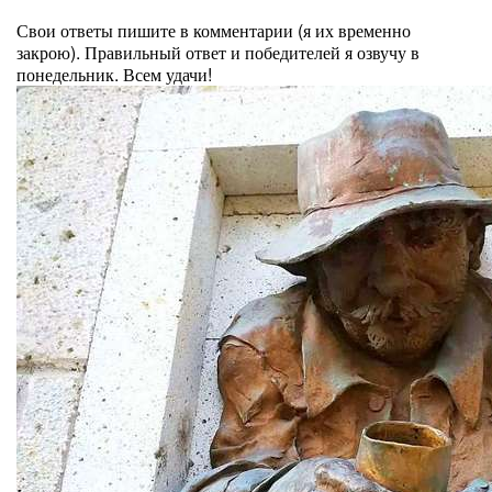
⠀
Свои ответы пишите в комментарии (я их временно
закрою). Правильный ответ и победителей я озвучу в
понедельник. Всем удачи!