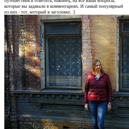
путешествия и ответить, наконец, на все ваши вопросы,
которые вы задавали в комментариях. И самый популярный
из них - тот, который в заголовке. :)