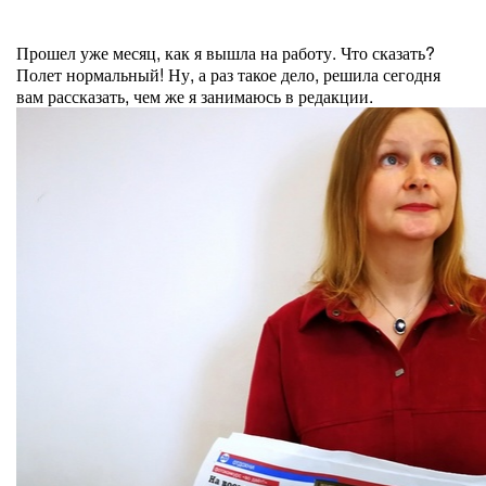
Прошел уже месяц, как я вышла на работу. Что сказать?
Полет нормальный! Ну, а раз такое дело, решила сегодня
вам рассказать, чем же я занимаюсь в редакции.