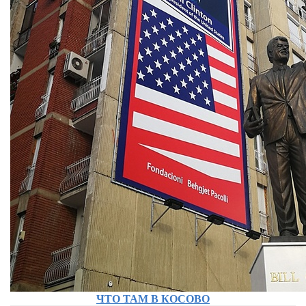
ЧТО ТАМ В КОСОВО