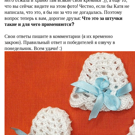
что вы сейчас видите на этом фото! Честно, если бы Катя не
написала, что это, я бы ни за что не догадалась. Поэтому
вопрос теперь к вам, дорогие друзья:
Что это за штучки
такие и для чего применяются?
Свои ответы пишите в комментарии (я их временно
закрою). Правильный ответ и победителей я озвучу в
понедельник. Всем удачи! :)