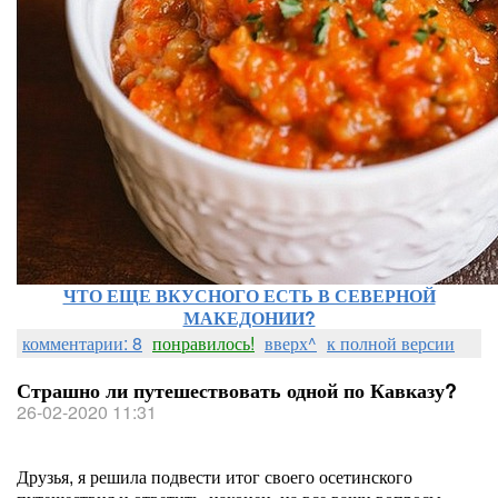
ЧТО ЕЩЕ ВКУСНОГО ЕСТЬ В СЕВЕРНОЙ
МАКЕДОНИИ?
комментарии: 8
понравилось!
вверх^
к полной версии
Страшно ли путешествовать одной по Кавказу?
26-02-2020 11:31
Друзья, я решила подвести итог своего осетинского