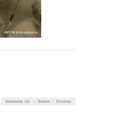
Комментарии
(
16
)
Нравится
Поделиться