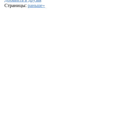
Страницы:
раньше»