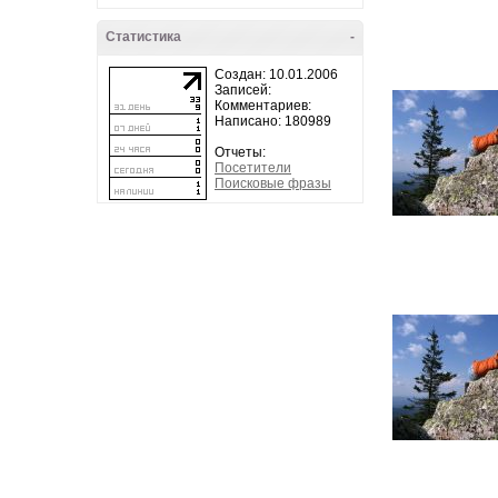
Статистика
-
Создан: 10.01.2006
Записей:
Комментариев:
Написано: 180989
Отчеты:
Посетители
Поисковые фразы