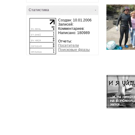
Статистика
-
Создан: 10.01.2006
Записей:
Комментариев:
Написано: 180989
Отчеты:
Посетители
Поисковые фразы