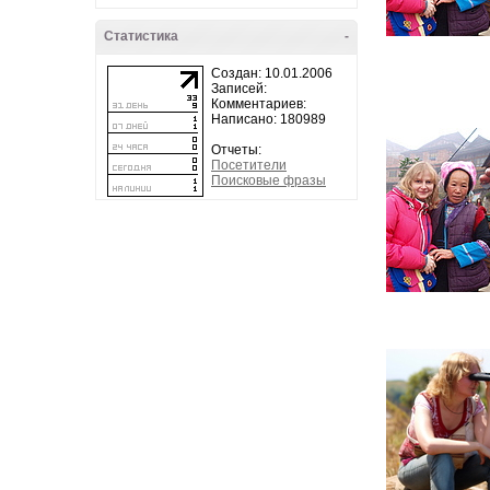
Статистика
-
Создан: 10.01.2006
Записей:
Комментариев:
Написано: 180989
Отчеты:
Посетители
Поисковые фразы