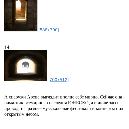
[538x700]
14.
[700x512]
А снаружи Арена выглядит вполне себе мирно. Сейчас она -
памятник всемирного наследия ЮНЕСКО, а в июле здесь
проводятся разные музыкальные фестивали и концерты под
открытым небом.