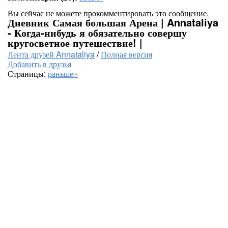
Вы сейчас не можете прокомментировать это сообщение.
Дневник Самая большая Арена | Annataliya
- Когда-нибудь я обязательно совершу
кругосветное путешествие! |
Лента друзей Annataliya
/
Полная версия
Добавить в друзья
Страницы:
раньше»