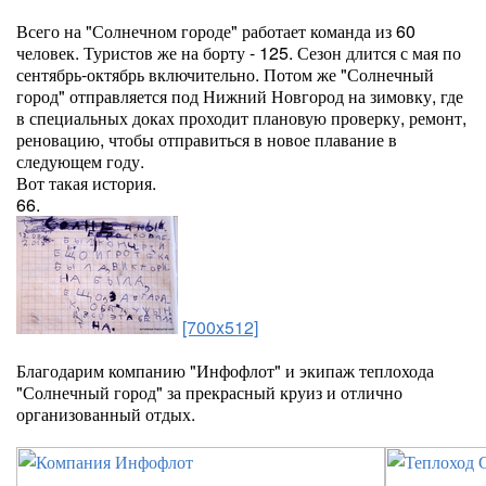
Всего на "Солнечном городе" работает команда из 60
человек. Туристов же на борту - 125. Сезон длится с мая по
сентябрь-октябрь включительно. Потом же "Солнечный
город" отправляется под Нижний Новгород на зимовку, где
в специальных доках проходит плановую проверку, ремонт,
реновацию, чтобы отправиться в новое плавание в
следующем году.
Вот такая история.
66.
[700x512]
Благодарим компанию "Инфофлот" и экипаж теплохода
"Солнечный город" за прекрасный круиз и отлично
организованный отдых.