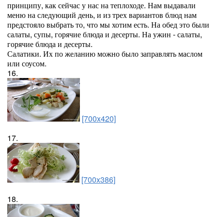
принципу, как сейчас у нас на теплоходе. Нам выдавали
меню на следующий день, и из трех вариантов блюд нам
предстояло выбрать то, что мы хотим есть. На обед это были
салаты, супы, горячие блюда и десерты. На ужин - салаты,
горячие блюда и десерты.
Салатики. Их по желанию можно было заправлять маслом
или соусом.
16.
[700x420]
17.
[700x386]
18.