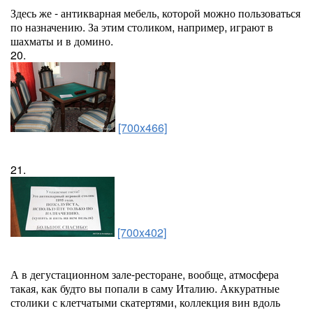
Здесь же - антикварная мебель, которой можно пользоваться
по назначению. За этим столиком, например, играют в
шахматы и в домино.
20.
[700x466]
21.
[700x402]
А в дегустационном зале-ресторане, вообще, атмосфера
такая, как будто вы попали в саму Италию. Аккуратные
столики с клетчатыми скатертями, коллекция вин вдоль