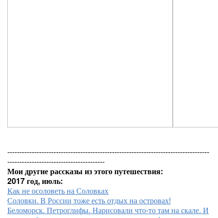
-----------------------------------------------------------------------------------
----------------------------------------
Мои другие рассказы из этого путешествия:
2017 год, июль:
Как не осоловеть на Соловках
Соловки. В России тоже есть отдых на островах!
Беломорск. Петроглифы. Нарисовали что-то там на скале. И