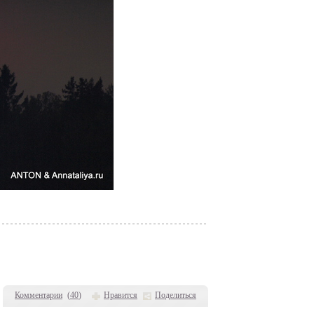
Комментарии
(
40
)
Нравится
Поделиться