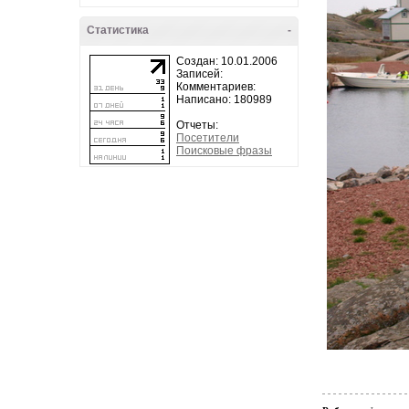
Статистика
-
Создан: 10.01.2006
Записей:
Комментариев:
Написано: 180989
Отчеты:
Посетители
Поисковые фразы