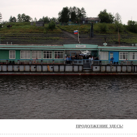
ПРОДОЛЖЕНИЕ ЗДЕСЬ!