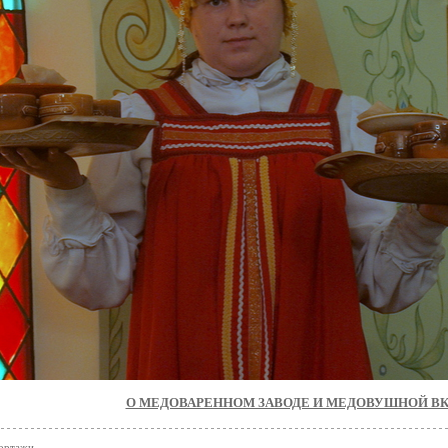
О МЕДОВАРЕННОМ ЗАВОДЕ И МЕДОВУШНОЙ В
ортажи