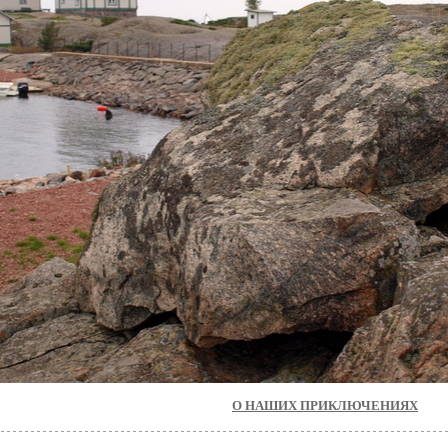
О НАШИХ ПРИКЛЮЧЕНИЯХ