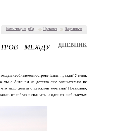
Комментарии
(
63
)
Нравится
Поделиться
ТРОВ МЕЖДУ
ДНЕВНИК
тоящем необитаемом острове. Была, правда? У меня,
то мы с Антоном из детства еще окончательно не
 что надо делать с детскими мечтами? Правильно,
ались от соблазна сплавать на один из необитаемых