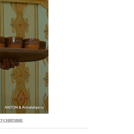
КУСНЯТИНЕ