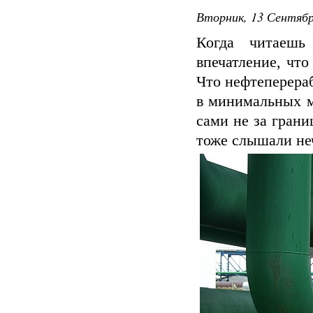
Вторник, 13 Сентябр
Когда читаешь
впечатление, что
Что нефтеперераб
в минимальных ма
сами не за грани
тоже слышали не