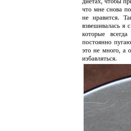
диетах, чтобы пр
что мне снова по
не нравится. Т
взвешивалась я 
которые всегда
постоянно пугаю
это не много, а 
избавляться.