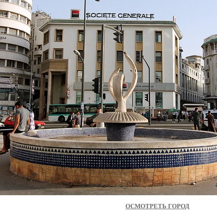
ОСМОТРЕТЬ ГОРОД