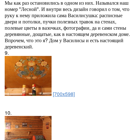
Мы как раз остановились в одном из них. Назывался наш
номер "Лесной". И внутри весь дизайн говорил о том, что
руку к нему приложила сама Василисушка: расписные
двери и потолки, пучки полезных травок на стенах,
полевые цветы в вазочках, фотографии, да и сами стены
деревянные, дощатые, как в настоящем деревенском доме.
Впрочем, что это я? Дом у Василисы и есть настоящий
деревенский.
9.
[700x598]
10.