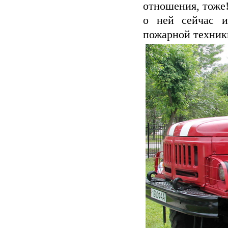
отношения, тоже!
о ней сейчас и
пожарной техник