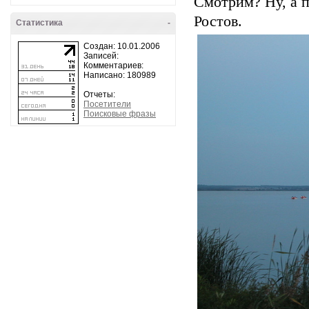
Смотрим? Ну, а п
Ростов.
Статистика
-
Создан: 10.01.2006
Записей:
Комментариев:
Написано: 180989
Отчеты:
Посетители
Поисковые фразы