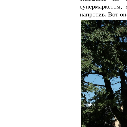
супермаркетом,
напротив. Вот он