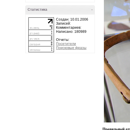
Статистика
-
Создан: 10.01.2006
Записей:
Комментариев:
Написано: 180989
Отчеты:
Посетители
Поисковые фразы
Правильный от