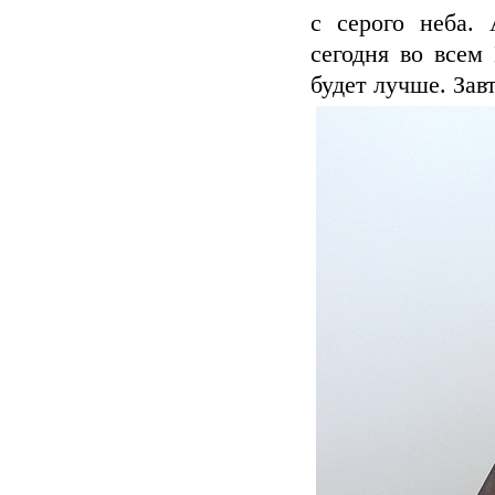
с серого неба.
сегодня во всем
будет лучше. Завт