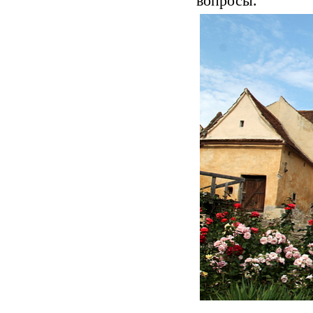
вопросы.