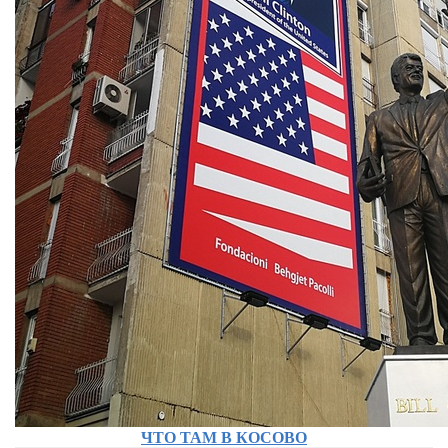
ЧТО ТАМ В КОСОВО