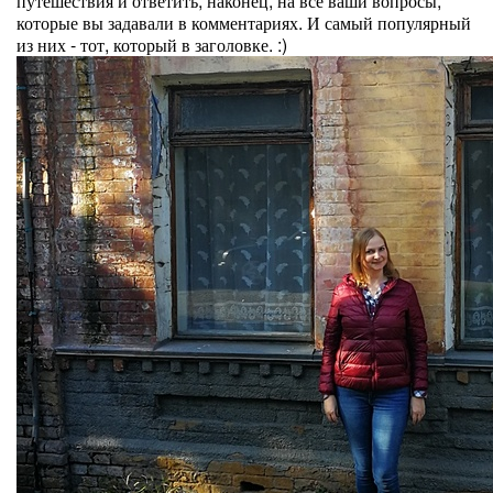
путешествия и ответить, наконец, на все ваши вопросы,
которые вы задавали в комментариях. И самый популярный
из них - тот, который в заголовке. :)