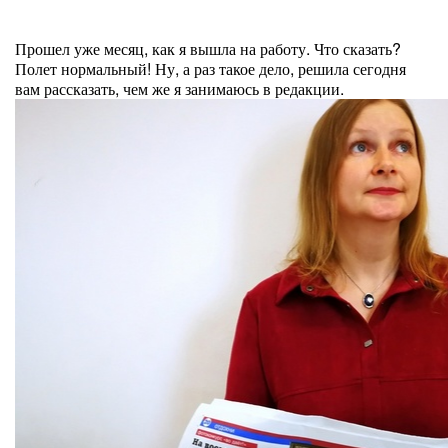
Прошел уже месяц, как я вышла на работу. Что сказать?
Полет нормальный! Ну, а раз такое дело, решила сегодня
вам рассказать, чем же я занимаюсь в редакции.