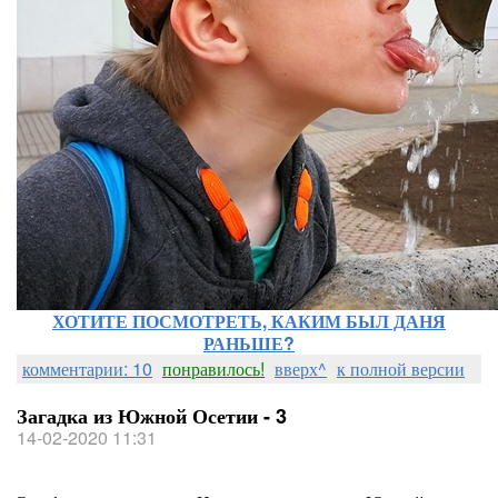
ХОТИТЕ ПОСМОТРЕТЬ, КАКИМ БЫЛ ДАНЯ
РАНЬШЕ?
комментарии: 10
понравилось!
вверх^
к полной версии
Загадка из Южной Осетии - 3
14-02-2020 11:31