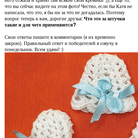
что вы сейчас видите на этом фото! Честно, если бы Катя не
написала, что это, я бы ни за что не догадалась. Поэтому
вопрос теперь к вам, дорогие друзья:
Что это за штучки
такие и для чего применяются?
Свои ответы пишите в комментарии (я их временно
закрою). Правильный ответ и победителей я озвучу в
понедельник. Всем удачи! :)