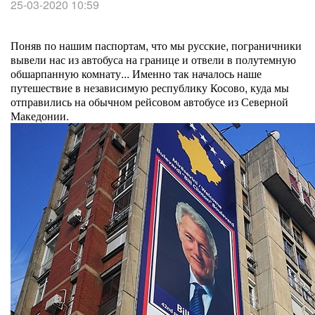
25-03-2020 10:59
Поняв по нашим паспортам, что мы русские, пограничники
вывели нас из автобуса на границе и отвели в полутемную
обшарпанную комнату... Именно так началось наше
путешествие в независимую республику Косово, куда мы
отправились на обычном рейсовом автобусе из Северной
Македонии.