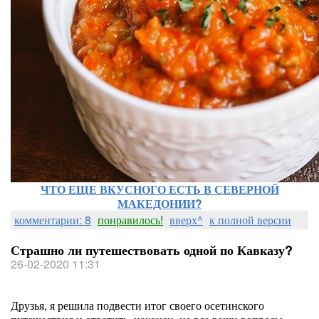
ЧТО ЕЩЕ ВКУСНОГО ЕСТЬ В СЕВЕРНОЙ
МАКЕДОНИИ?
комментарии: 8
понравилось!
вверх^
к полной версии
Страшно ли путешествовать одной по Кавказу?
26-02-2020 11:31
Друзья, я решила подвести итог своего осетинского