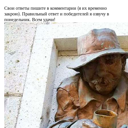
⠀
Свои ответы пишите в комментарии (я их временно
закрою). Правильный ответ и победителей я озвучу в
понедельник. Всем удачи!