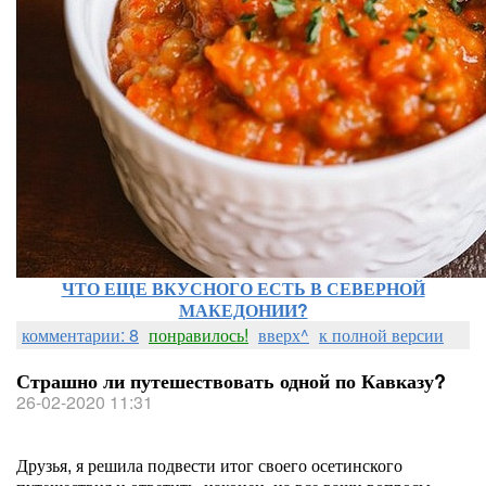
ЧТО ЕЩЕ ВКУСНОГО ЕСТЬ В СЕВЕРНОЙ
МАКЕДОНИИ?
комментарии: 8
понравилось!
вверх^
к полной версии
Страшно ли путешествовать одной по Кавказу?
26-02-2020 11:31
Друзья, я решила подвести итог своего осетинского