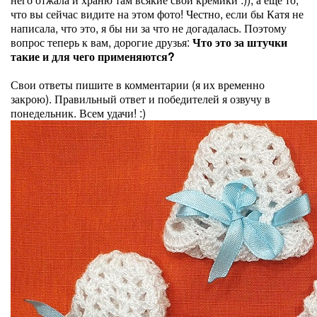
что вы сейчас видите на этом фото! Честно, если бы Катя не
написала, что это, я бы ни за что не догадалась. Поэтому
вопрос теперь к вам, дорогие друзья:
Что это за штучки
такие и для чего применяются?
Свои ответы пишите в комментарии (я их временно
закрою). Правильный ответ и победителей я озвучу в
понедельник. Всем удачи! :)