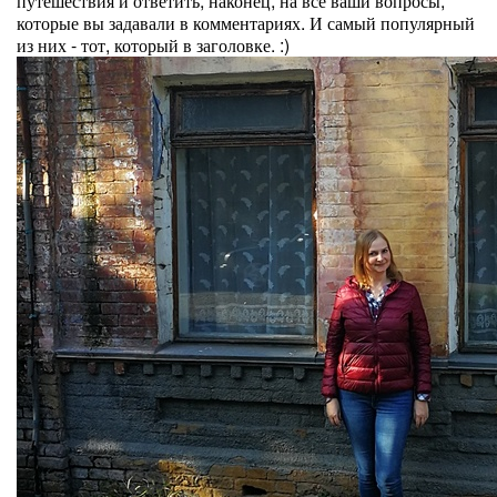
путешествия и ответить, наконец, на все ваши вопросы,
которые вы задавали в комментариях. И самый популярный
из них - тот, который в заголовке. :)