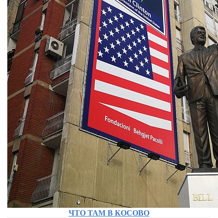
ЧТО ТАМ В КОСОВО