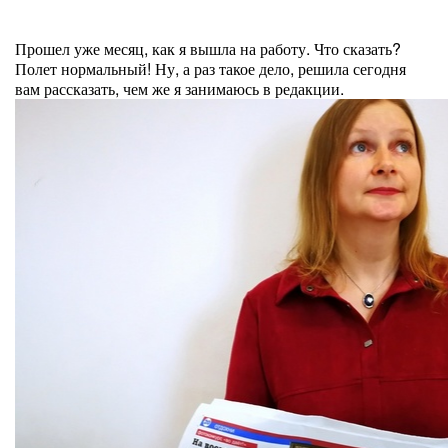
Прошел уже месяц, как я вышла на работу. Что сказать?
Полет нормальный! Ну, а раз такое дело, решила сегодня
вам рассказать, чем же я занимаюсь в редакции.