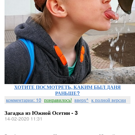
ХОТИТЕ ПОСМОТРЕТЬ, КАКИМ БЫЛ ДАНЯ
РАНЬШЕ?
комментарии: 10
понравилось!
вверх^
к полной версии
Загадка из Южной Осетии - 3
14-02-2020 11:31