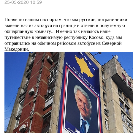
25-03-2020 10:59
Поняв по нашим паспортам, что мы русские, пограничники
вывели нас из автобуса на границе и отвели в полутемную
обшарпанную комнату... Именно так началось наше
путешествие в независимую республику Косово, куда мы
отправились на обычном рейсовом автобусе из Северной
Македонии.