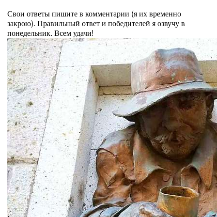
⠀
Свои ответы пишите в комментарии (я их временно
закрою). Правильный ответ и победителей я озвучу в
понедельник. Всем удачи!