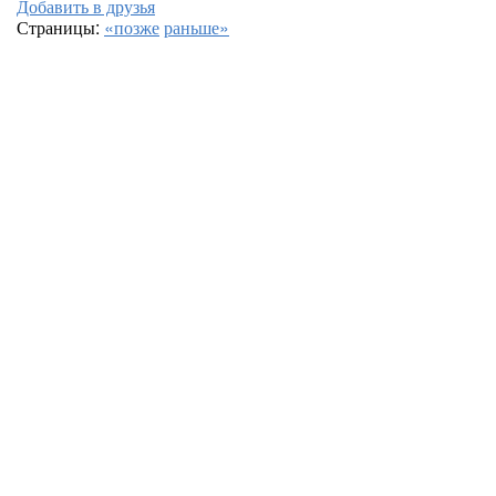
Добавить в друзья
Страницы:
«позже
раньше»