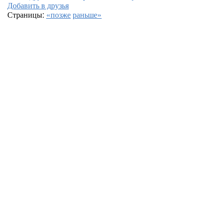
Добавить в друзья
Страницы:
«позже
раньше»