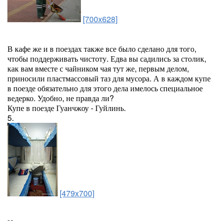
[700x628]
В кафе же и в поездах также все было сделано для того,
чтобы поддерживать чистоту. Едва вы садились за столик,
как вам вместе с чайником чая тут же, первым делом,
приносили пластмассовый таз для мусора. А в каждом купе
в поезде обязательно для этого дела имелось специальное
ведерко. Удобно, не правда ли?
Купе в поезде Гуанчжоу - Гуйлинь.
5.
[479x700]