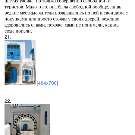
цветах улочке, но только совершенно свободной от
туристов. Мало того, она была свободной вообще, лишь
редкие местные жители возвращались по ней в свои дома с
покупками или просто стояли у своих дверей, вежливо
здоровались с нами, похоже, сами не понимали, как мы
сюда попали.
21.
[484x700]
22.