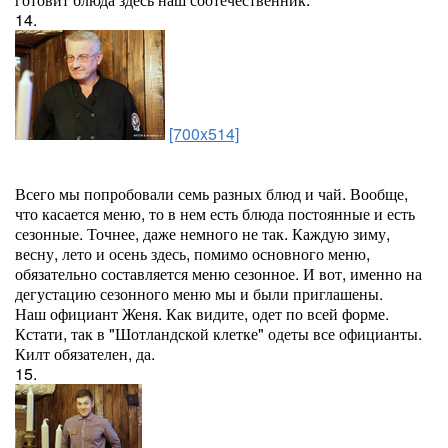
14.
[700x514]
Всего мы попробовали семь разных блюд и чай. Вообще,
что касается меню, то в нем есть блюда постоянные и есть
сезонные. Точнее, даже немного не так. Каждую зиму,
весну, лето и осень здесь, помимо основного меню,
обязательно составляется меню сезонное. И вот, именно на
дегустацию сезонного меню мы и были приглашены.
Наш официант Женя. Как видите, одет по всей форме.
Кстати, так в "Шотландской клетке" одеты все официанты.
Килт обязателен, да.
15.