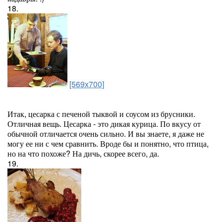
18.
[569x700]
Итак, цесарка с печеной тыквой и соусом из брусники.
Отличная вещь. Цесарка - это дикая курица. По вкусу от
обычной отличается очень сильно. И вы знаете, я даже не
могу ее ни с чем сравнить. Вроде бы и понятно, что птица,
но на что похоже? На дичь, скорее всего, да.
19.